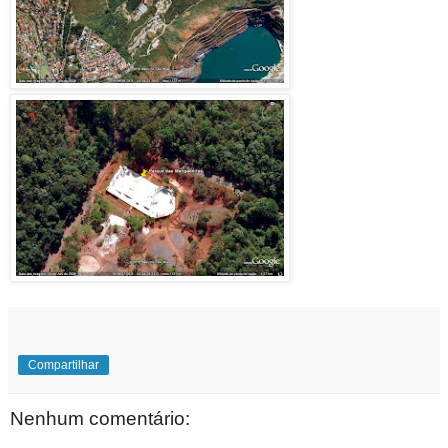
Compartilhar
Nenhum comentário: