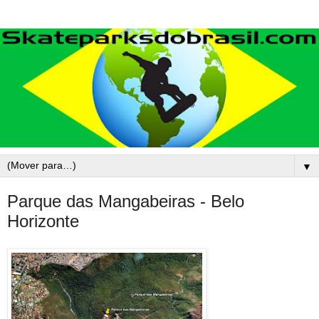
▼
Parque das Mangabeiras - Belo
Horizonte