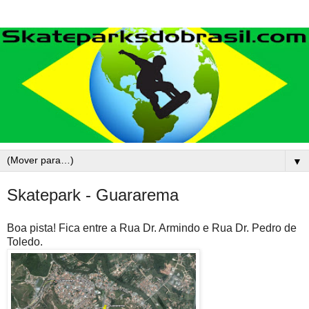
▼
Skatepark - Guararema
Boa pista! Fica entre a Rua Dr. Armindo e Rua Dr. Pedro de
Toledo.