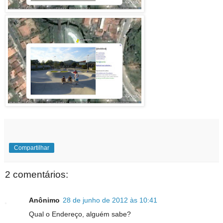
Compartilhar
2 comentários:
Anônimo
28 de junho de 2012 às 10:41
Qual o Endereço, alguém sabe?