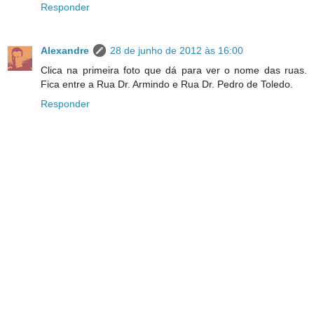
Responder
Alexandre
28 de junho de 2012 às 16:00
Clica na primeira foto que dá para ver o nome das ruas.
Fica entre a Rua Dr. Armindo e Rua Dr. Pedro de Toledo.
Responder