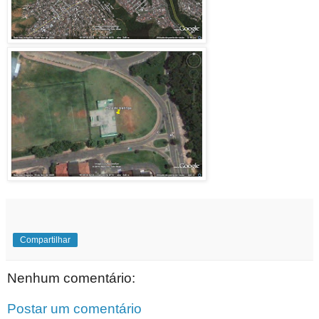
Compartilhar
Nenhum comentário:
Postar um comentário