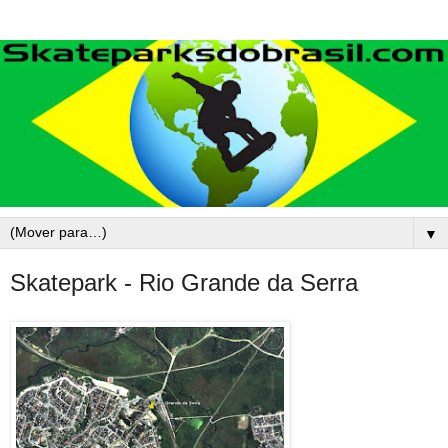
▼
Skatepark - Rio Grande da Serra