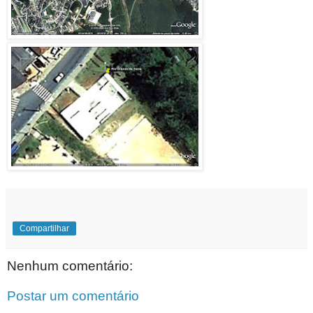
Compartilhar
Nenhum comentário:
Postar um comentário