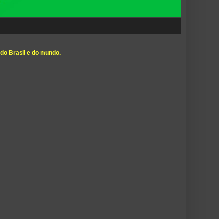
 do Brasil e do mundo.