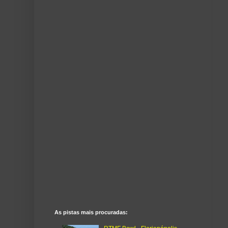
As pistas mais procuradas: