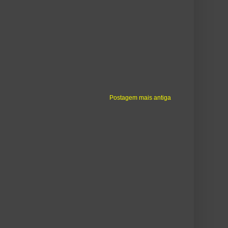
Postagem mais antiga