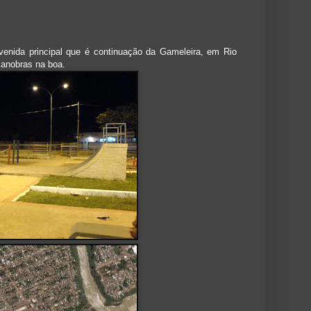
enida principal que é continuação da Gameleira, em Rio
anobras na boa.