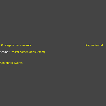
Postagem mais recente
Página inicial
Assinar:
Postar comentários (Atom)
Skatepark Tweets