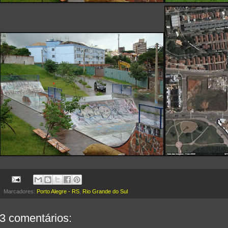
Marcadores:
Porto Alegre - RS
,
Rio Grande do Sul
3 comentários: