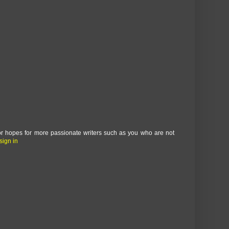
tor hopes for more passionate writers such as you who are not
sign in