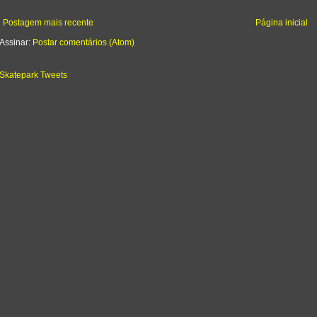
Postagem mais recente
Página inicial
Assinar:
Postar comentários (Atom)
Skatepark Tweets