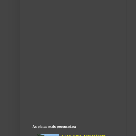
As pistas mais procuradas: