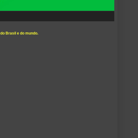
 do Brasil e do mundo.