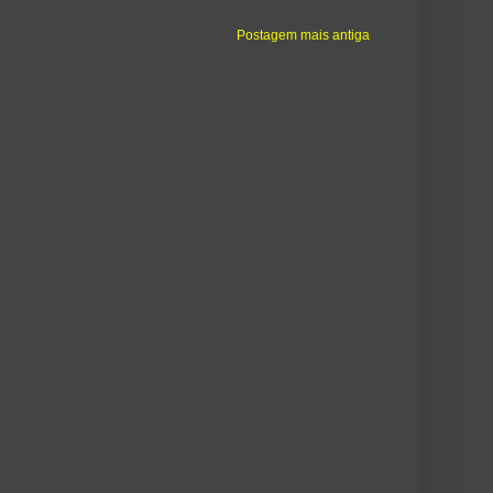
Postagem mais antiga