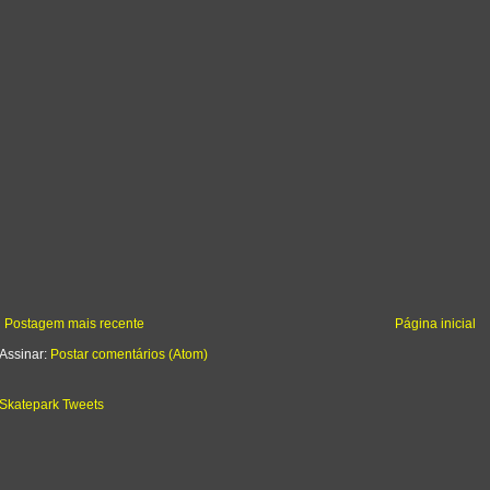
Postagem mais recente
Página inicial
Assinar:
Postar comentários (Atom)
Skatepark Tweets