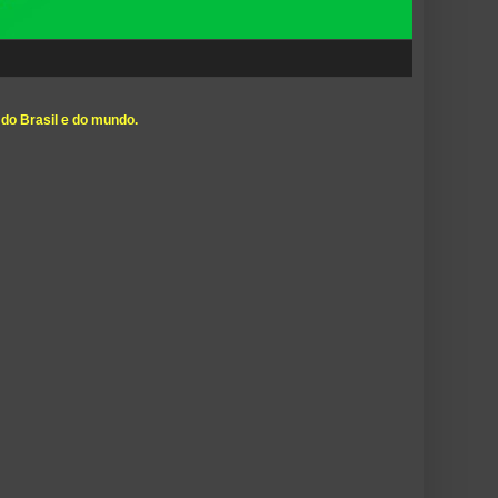
 do Brasil e do mundo.