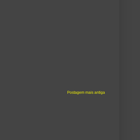
Postagem mais antiga