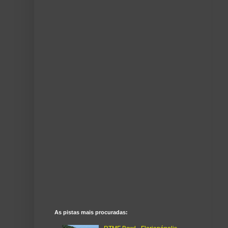
As pistas mais procuradas: