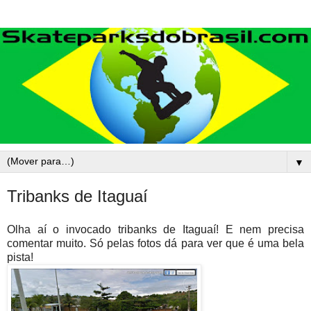
▼
Tribanks de Itaguaí
Olha aí o invocado tribanks de Itaguaí! E nem precisa
comentar muito. Só pelas fotos dá para ver que é uma bela
pista!