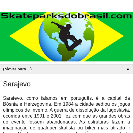
▼
Sarajevo
Saraievo, como falamos em português, é a capital da
Bósnia e Herzegovina. Em 1984 a cidade sediou os jogos
olímpicos de inverno. A guerra de dissolução da Iugoslávia,
ocorrida entre 1991 e 2001, fez com que as grandes obras
do evento fossem abandonadas. As estruturas fazem a
imaginação de qualquer skatista ou biker mais atirado ir