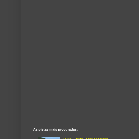
As pistas mais procuradas: