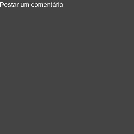
Postar um comentário