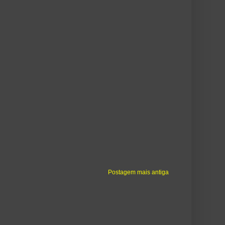
Postagem mais antiga