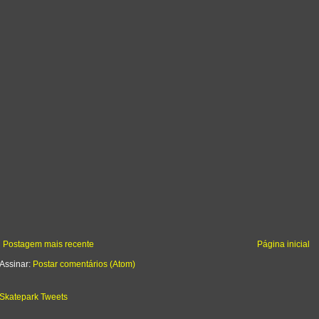
Postagem mais recente
Página inicial
Assinar:
Postar comentários (Atom)
Skatepark Tweets