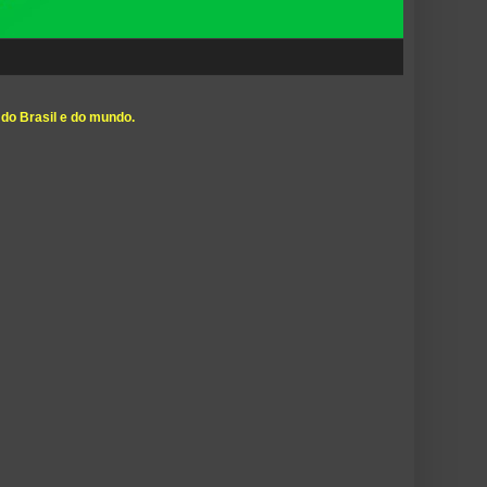
 do Brasil e do mundo.