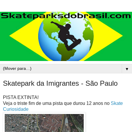
▼
Skatepark da Imigrantes - São Paulo
PISTA EXTINTA!
Veja o triste fim de uma pista que durou 12 anos no
Skate
Curiosidade