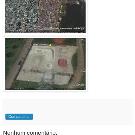
Compartilhar
Nenhum comentário: