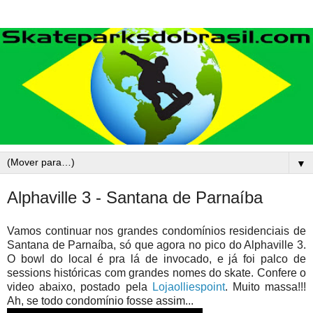
▼
Alphaville 3 - Santana de Parnaíba
Vamos continuar nos grandes condomínios residenciais de
Santana de Parnaíba, só que agora no pico do Alphaville 3.
O bowl do local é pra lá de invocado, e já foi palco de
sessions históricas com grandes nomes do skate. Confere o
video abaixo, postado pela
Lojaolliespoint
. Muito massa!!!
Ah, se todo condomínio fosse assim...