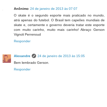
Anônimo
24 de janeiro de 2013 às 07:07
O skate é o segundo esporte mais praticado no mundo,
atrá apenas do futebol. O Brasil tem capeões mundiais de
skate e, certamente o governo deveria tratar este esporte
com muito carinho, muito mais carinho! Abraço Gerson
Vignoli Perrenoud
Responder
Alexandre
24 de janeiro de 2013 às 15:05
Bem lembrado Gerson.
Responder