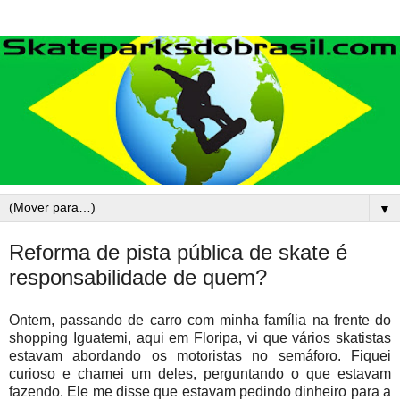
▼
Reforma de pista pública de skate é
responsabilidade de quem?
Ontem, passando de carro com minha família na frente do
shopping Iguatemi, aqui em Floripa, vi que vários skatistas
estavam abordando os motoristas no semáforo. Fiquei
curioso e chamei um deles, perguntando o que estavam
fazendo. Ele me disse que estavam pedindo dinheiro para a