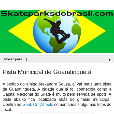
▼
Pista Municipal de Guaratinguetá
A pedido do amigo Alexandre Souza, aí vai mais uma pista
de Guaratinguetá. A cidade que já foi conhecida como a
Capital Nacional do Skate é muito bem servida de spots. A
pista abaixo fica localizada atrás do ginásio municipal.
Confira no
Geek On Wheels
comentários e algumas fotos do
local.